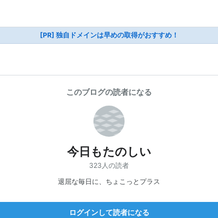
[PR] 独自ドメインは早めの取得がおすすめ！
このブログの読者になる
今日もたのしい
323人の読者
退屈な毎日に、ちょこっとプラス
ログインして読者になる