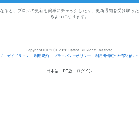
なると、ブログの更新を簡単にチェックしたり、更新通知を受け取った
るようになります。
Copyright (C) 2001-2026 Hatena. All Rights Reserved.
プ
ガイドライン
利用規約
プライバシーポリシー
利用者情報の外部送信に
日本語
PC版
ログイン