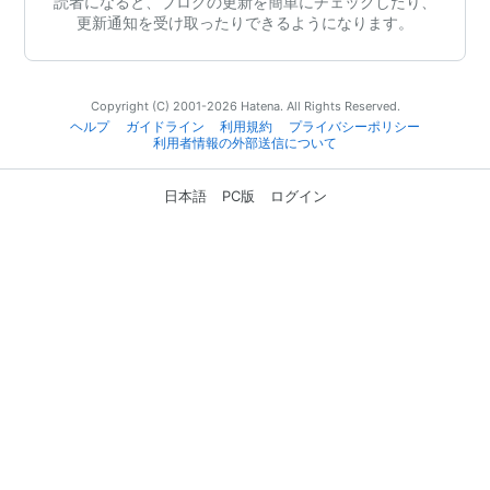
読者になると、ブログの更新を簡単にチェックしたり、
更新通知を受け取ったりできるようになります。
Copyright (C) 2001-2026 Hatena. All Rights Reserved.
ヘルプ
ガイドライン
利用規約
プライバシーポリシー
利用者情報の外部送信について
日本語
PC版
ログイン