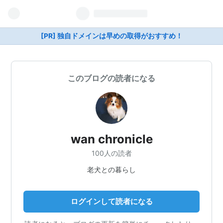
[PR] 独自ドメインは早めの取得がおすすめ！
このブログの読者になる
wan chronicle
100人の読者
老犬との暮らし
ログインして読者になる