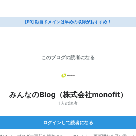
[PR] 独自ドメインは早めの取得がおすすめ！
このブログの読者になる
みんなのBlog（株式会社monofit）
1人の読者
ログインして読者になる