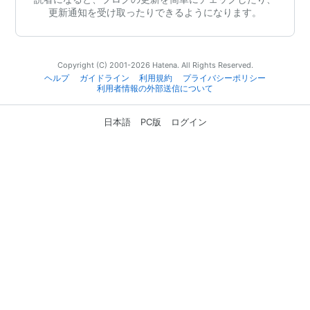
更新通知を受け取ったりできるようになります。
Copyright (C) 2001-2026 Hatena. All Rights Reserved.
ヘルプ
ガイドライン
利用規約
プライバシーポリシー
利用者情報の外部送信について
日本語
PC版
ログイン