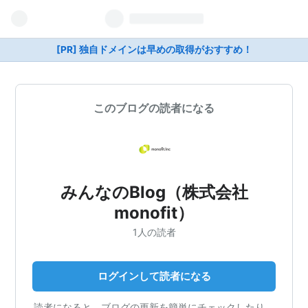
[PR] 独自ドメインは早めの取得がおすすめ！
このブログの読者になる
みんなのBlog（株式会社
monofit）
1人の読者
ログインして読者になる
読者になると、ブログの更新を簡単にチェックしたり、