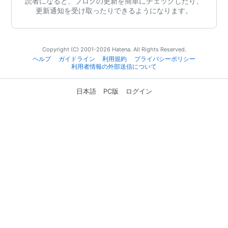
読者になると、ブログの更新を簡単にチェックしたり、
更新通知を受け取ったりできるようになります。
Copyright (C) 2001-2026 Hatena. All Rights Reserved.
ヘルプ
ガイドライン
利用規約
プライバシーポリシー
利用者情報の外部送信について
日本語
PC版
ログイン