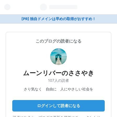
[PR] 独自ドメインは早めの取得がおすすめ！
このブログの読者になる
ムーンリバーのささやき
107人の読者
さり気なく 自由に 人にやさしい社会を
ログインして読者になる