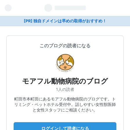
[PR] 独自ドメインは早めの取得がおすすめ！
このブログの読者になる
モアフル動物病院のブログ
1人の読者
町田市本町田にあるモアフル動物病院のブログです。ト
リミング・ペットホテル受付中。話しやすい女性獣医師
と女性スタッフにご相談ください。
ログインして読者になる