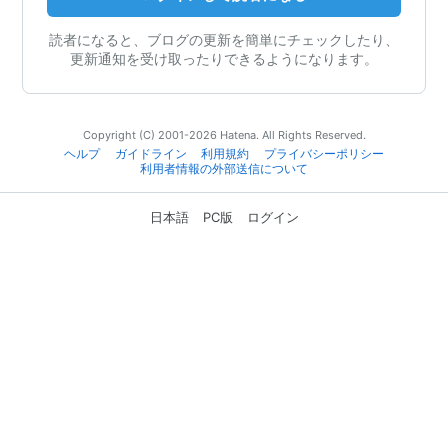
読者になると、ブログの更新を簡単にチェックしたり、
更新通知を受け取ったりできるようになります。
Copyright (C) 2001-2026 Hatena. All Rights Reserved.
ヘルプ
ガイドライン
利用規約
プライバシーポリシー
利用者情報の外部送信について
日本語
PC版
ログイン