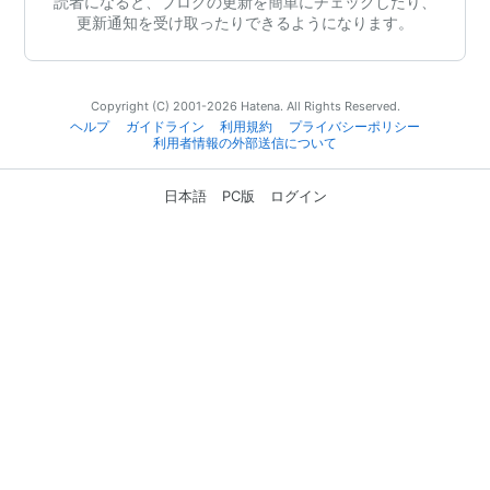
読者になると、ブログの更新を簡単にチェックしたり、
更新通知を受け取ったりできるようになります。
Copyright (C) 2001-2026 Hatena. All Rights Reserved.
ヘルプ
ガイドライン
利用規約
プライバシーポリシー
利用者情報の外部送信について
日本語
PC版
ログイン