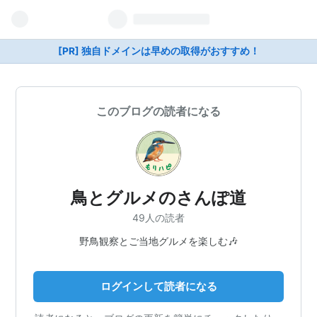
[PR] 独自ドメインは早めの取得がおすすめ！
このブログの読者になる
鳥とグルメのさんぽ道
49人の読者
野鳥観察とご当地グルメを楽しむ🎶
ログインして読者になる