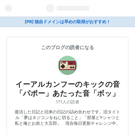
[PR] 独自ドメインは早めの取得がおすすめ！
このブログの読者になる
イーアルカンフーのキックの音
「パポー」あたった音「ボッ」
171人の読者
復活した日記と旧来の日記の詰め合わせです。旧タイト
ル「夢はネジコンをねじ切ること」「部屋とYシャツと
私と俺とお前と大五郎」 現在毎日更新チャレンジ中。