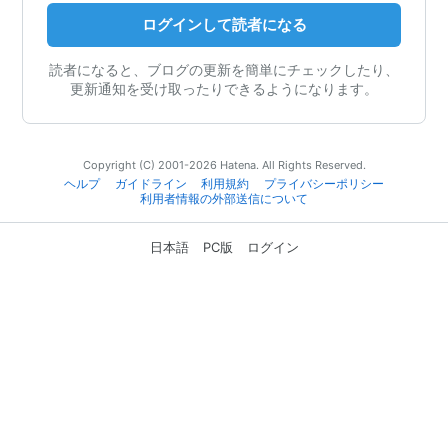
ログインして読者になる
読者になると、ブログの更新を簡単にチェックしたり、
更新通知を受け取ったりできるようになります。
Copyright (C) 2001-2026 Hatena. All Rights Reserved.
ヘルプ
ガイドライン
利用規約
プライバシーポリシー
利用者情報の外部送信について
日本語
PC版
ログイン