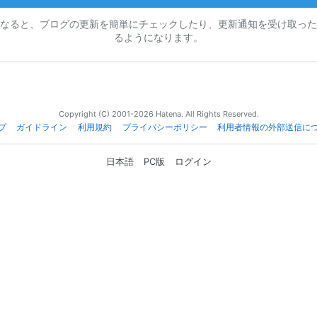
なると、ブログの更新を簡単にチェックしたり、更新通知を受け取った
るようになります。
Copyright (C) 2001-2026 Hatena. All Rights Reserved.
プ
ガイドライン
利用規約
プライバシーポリシー
利用者情報の外部送信に
日本語
PC版
ログイン