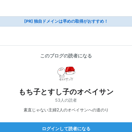
[PR] 独自ドメインは早めの取得がおすすめ！
このブログの読者になる
もち子とすし子のオベイサン
53人の読者
素直じゃない主婦2人のオベイサンへの道のり
ログインして読者になる