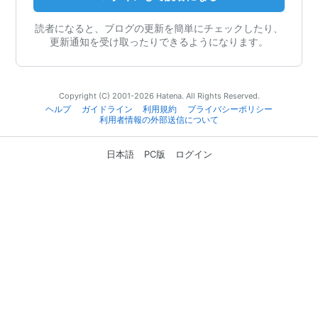
読者になると、ブログの更新を簡単にチェックしたり、
更新通知を受け取ったりできるようになります。
Copyright (C) 2001-2026 Hatena. All Rights Reserved.
ヘルプ
ガイドライン
利用規約
プライバシーポリシー
利用者情報の外部送信について
日本語
PC版
ログイン