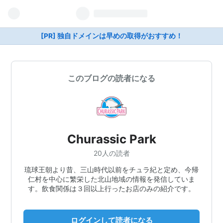
[PR] 独自ドメインは早めの取得がおすすめ！
このブログの読者になる
Churassic Park
20人の読者
琉球王朝より昔、三山時代以前をチュラ紀と定め、今帰
仁村を中心に繁栄した北山地域の情報を発信していま
す。飲食関係は３回以上行ったお店のみの紹介です。
ログインして読者になる