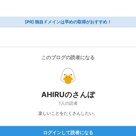
[PR] 独自ドメインは早めの取得がおすすめ！
このブログの読者になる
AHIRUのさんぽ
1人の読者
楽しいことをたくさんしたい。
ログインして読者になる