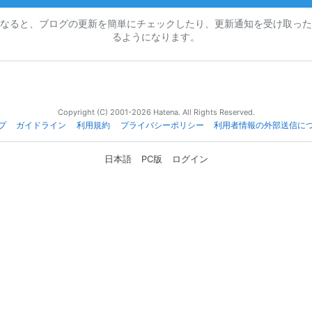
なると、ブログの更新を簡単にチェックしたり、更新通知を受け取った
るようになります。
Copyright (C) 2001-2026 Hatena. All Rights Reserved.
プ
ガイドライン
利用規約
プライバシーポリシー
利用者情報の外部送信に
日本語
PC版
ログイン