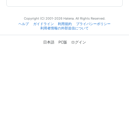
Copyright (C) 2001-2026 Hatena. All Rights Reserved.
ヘルプ
ガイドライン
利用規約
プライバシーポリシー
利用者情報の外部送信について
日本語
PC版
ログイン