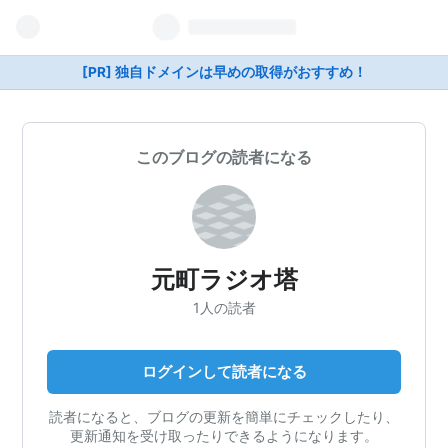
[PR] 独自ドメインは早めの取得がおすすめ！
このブログの読者になる
元町ラジオ塔
1人の読者
ログインして読者になる
読者になると、ブログの更新を簡単にチェックしたり、
更新通知を受け取ったりできるようになります。