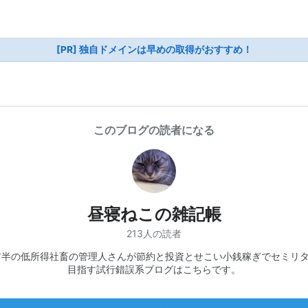
[PR] 独自ドメインは早めの取得がおすすめ！
このブログの読者になる
昼寝ねこの雑記帳
213人の読者
前半の低所得社畜の管理人さんが節約と投資とせこい小銭稼ぎでセミリ
目指す試行錯誤系ブログはこちらです。