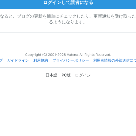
ログインして読者になる
なると、ブログの更新を簡単にチェックしたり、更新通知を受け取った
るようになります。
Copyright (C) 2001-2026 Hatena. All Rights Reserved.
プ
ガイドライン
利用規約
プライバシーポリシー
利用者情報の外部送信に
日本語
PC版
ログイン