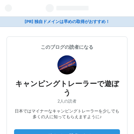
[PR] 独自ドメインは早めの取得がおすすめ！
このブログの読者になる
キャンピングトレーラーで遊ぼ
う
2人の読者
日本ではマイナーなキャンピングトレーラーを少しでも
多くの人に知ってもらえますように♪