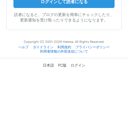
ログインして読者になる
読者になると、ブログの更新を簡単にチェックしたり、
更新通知を受け取ったりできるようになります。
Copyright (C) 2001-2026 Hatena. All Rights Reserved.
ヘルプ
ガイドライン
利用規約
プライバシーポリシー
利用者情報の外部送信について
日本語
PC版
ログイン