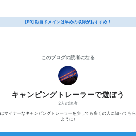
[PR] 独自ドメインは早めの取得がおすすめ！
このブログの読者になる
キャンピングトレーラーで遊ぼう
2人の読者
はマイナーなキャンピングトレーラーを少しでも多くの人に知ってもら
ように♪