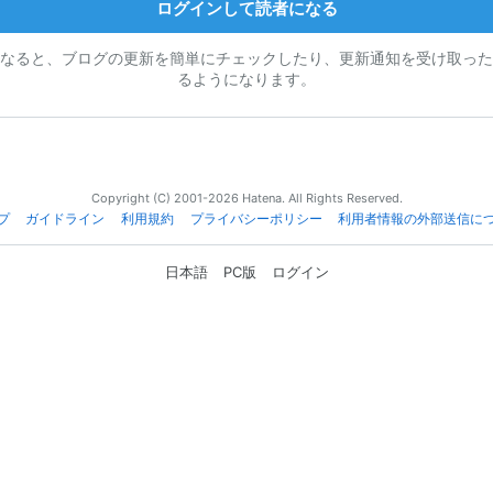
ログインして読者になる
なると、ブログの更新を簡単にチェックしたり、更新通知を受け取った
るようになります。
Copyright (C) 2001-2026 Hatena. All Rights Reserved.
プ
ガイドライン
利用規約
プライバシーポリシー
利用者情報の外部送信に
日本語
PC版
ログイン