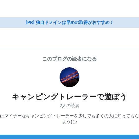
[PR] 独自ドメインは早めの取得がおすすめ！
このブログの読者になる
キャンピングトレーラーで遊ぼう
2人の読者
はマイナーなキャンピングトレーラーを少しでも多くの人に知ってもら
ように♪