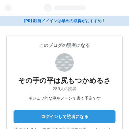
[PR] 独自ドメインは早めの取得がおすすめ！
このブログの読者になる
その手の平は尻もつかめるさ
289人の読者
ギジュツ的な事をメーンで書く予定です
ログインして読者になる