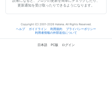
読者になると、ブログの更新を簡単にチェックしたり、
更新通知を受け取ったりできるようになります。
Copyright (C) 2001-2026 Hatena. All Rights Reserved.
ヘルプ
ガイドライン
利用規約
プライバシーポリシー
利用者情報の外部送信について
日本語
PC版
ログイン