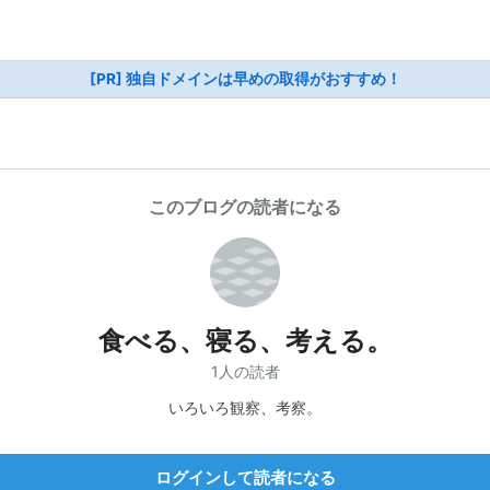
[PR] 独自ドメインは早めの取得がおすすめ！
このブログの読者になる
食べる、寝る、考える。
1人の読者
いろいろ観察、考察。
ログインして読者になる