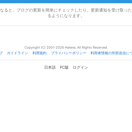
なると、ブログの更新を簡単にチェックしたり、更新通知を受け取った
るようになります。
Copyright (C) 2001-2026 Hatena. All Rights Reserved.
プ
ガイドライン
利用規約
プライバシーポリシー
利用者情報の外部送信に
日本語
PC版
ログイン