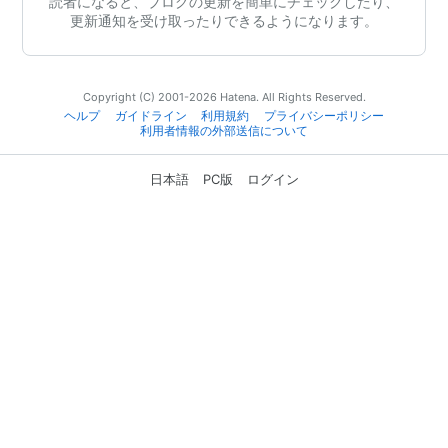
読者になると、ブログの更新を簡単にチェックしたり、
更新通知を受け取ったりできるようになります。
Copyright (C) 2001-2026 Hatena. All Rights Reserved.
ヘルプ
ガイドライン
利用規約
プライバシーポリシー
利用者情報の外部送信について
日本語
PC版
ログイン