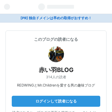
[PR] 独自ドメインは早めの取得がおすすめ！
このブログの読者になる
赤い羽BLOG
314人の読者
REDWINGとMr.Childrenを愛する男の趣味ブログ
ログインして読者になる