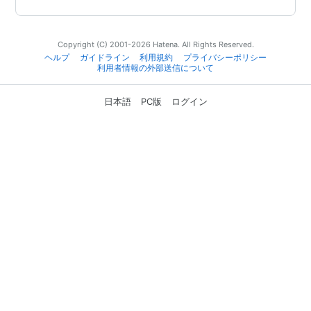
Copyright (C) 2001-2026 Hatena. All Rights Reserved.
ヘルプ
ガイドライン
利用規約
プライバシーポリシー
利用者情報の外部送信について
日本語
PC版
ログイン