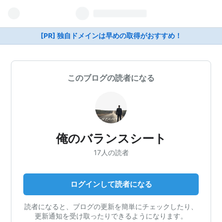
[PR] 独自ドメインは早めの取得がおすすめ！
このブログの読者になる
俺のバランスシート
17人の読者
ログインして読者になる
読者になると、ブログの更新を簡単にチェックしたり、
更新通知を受け取ったりできるようになります。