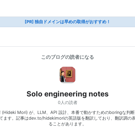
[PR] 独自ドメインは早めの取得がおすすめ！
このブログの読者になる
Solo engineering notes
0人の読者
 (Hideki Mori) が、LLM、API 設計、本番で動かすためのboringな判
てます。記事はdev.to/hidekimoriの英語版を翻訳しており、翻訳調の
ることがあります。