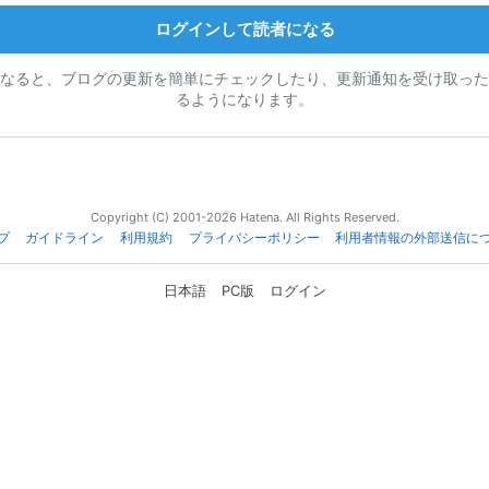
ログインして読者になる
なると、ブログの更新を簡単にチェックしたり、更新通知を受け取った
るようになります。
Copyright (C) 2001-2026 Hatena. All Rights Reserved.
プ
ガイドライン
利用規約
プライバシーポリシー
利用者情報の外部送信に
日本語
PC版
ログイン