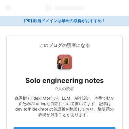
[PR] 独自ドメインは早めの取得がおすすめ！
このブログの読者になる
Solo engineering notes
0人の読者
森秀樹 (Hideki Mori) が、LLM、API 設計、本番で動か
すためのboringな判断について書いてます。記事は
dev.to/hidekimoriの英語版を翻訳しており、翻訳調の
表現が残ることがあります。