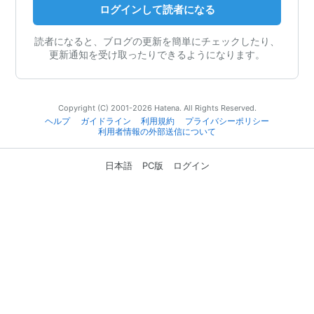
ログインして読者になる
読者になると、ブログの更新を簡単にチェックしたり、
更新通知を受け取ったりできるようになります。
Copyright (C) 2001-2026 Hatena. All Rights Reserved.
ヘルプ
ガイドライン
利用規約
プライバシーポリシー
利用者情報の外部送信について
日本語
PC版
ログイン