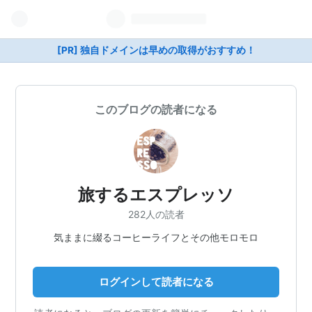
[PR] 独自ドメインは早めの取得がおすすめ！
このブログの読者になる
旅するエスプレッソ
282人の読者
気ままに綴るコーヒーライフとその他モロモロ
ログインして読者になる