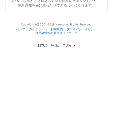
読者になると、ブログの更新を簡単にチェックしたり、
更新通知を受け取ったりできるようになります。
Copyright (C) 2001-2026 Hatena. All Rights Reserved.
ヘルプ
ガイドライン
利用規約
プライバシーポリシー
利用者情報の外部送信について
日本語
PC版
ログイン