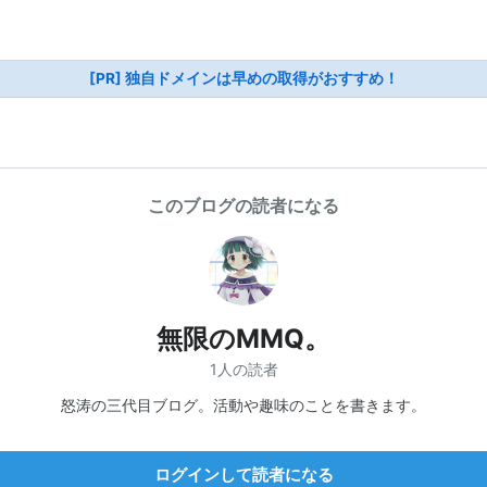
[PR] 独自ドメインは早めの取得がおすすめ！
このブログの読者になる
無限のMMQ。
1人の読者
怒涛の三代目ブログ。活動や趣味のことを書きます。
ログインして読者になる