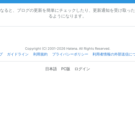
なると、ブログの更新を簡単にチェックしたり、更新通知を受け取った
るようになります。
Copyright (C) 2001-2026 Hatena. All Rights Reserved.
プ
ガイドライン
利用規約
プライバシーポリシー
利用者情報の外部送信に
日本語
PC版
ログイン