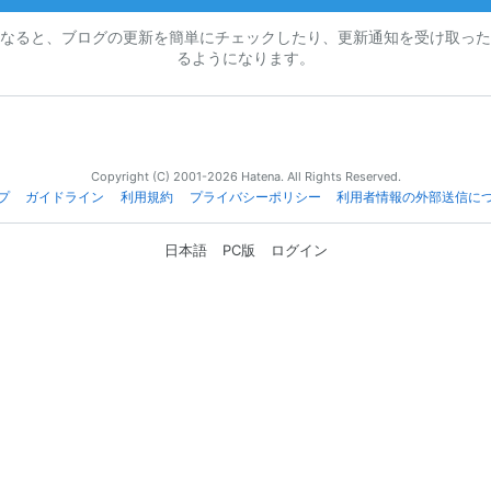
なると、ブログの更新を簡単にチェックしたり、更新通知を受け取った
るようになります。
Copyright (C) 2001-2026 Hatena. All Rights Reserved.
プ
ガイドライン
利用規約
プライバシーポリシー
利用者情報の外部送信に
日本語
PC版
ログイン