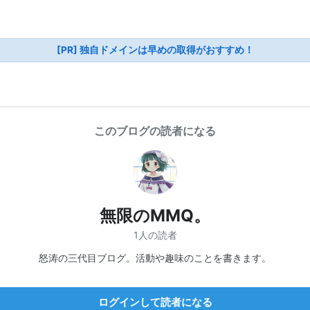
[PR] 独自ドメインは早めの取得がおすすめ！
このブログの読者になる
無限のMMQ。
1人の読者
怒涛の三代目ブログ。活動や趣味のことを書きます。
ログインして読者になる