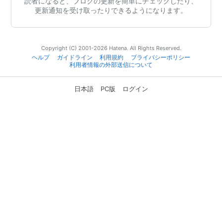
読者になると、ブログの更新を簡単にチェックしたり、
更新通知を受け取ったりできるようになります。
Copyright (C) 2001-2026 Hatena. All Rights Reserved.
ヘルプ
ガイドライン
利用規約
プライバシーポリシー
利用者情報の外部送信について
日本語
PC版
ログイン