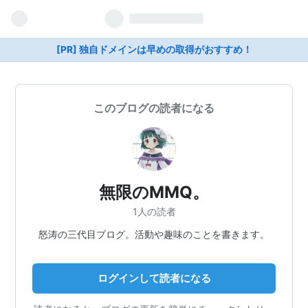
[PR] 独自ドメインは早めの取得がおすすめ！
このブログの読者になる
無限のMMQ。
1人の読者
怒涛の三代目ブログ。活動や趣味のことを書きます。
ログインして読者になる