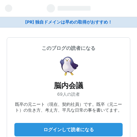
[PR] 独自ドメインは早めの取得がおすすめ！
このブログの読者になる
脳内会議
69人の読者
既卒の元ニート（現在、契約社員）です。既卒（元ニー
ト）の生き方、考え方、平凡な日常の事を書いてます。
ログインして読者になる