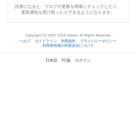
読者になると、ブログの更新を簡単にチェックしたり、
更新通知を受け取ったりできるようになります。
Copyright (C) 2001-2026 Hatena. All Rights Reserved.
ヘルプ
ガイドライン
利用規約
プライバシーポリシー
利用者情報の外部送信について
日本語
PC版
ログイン