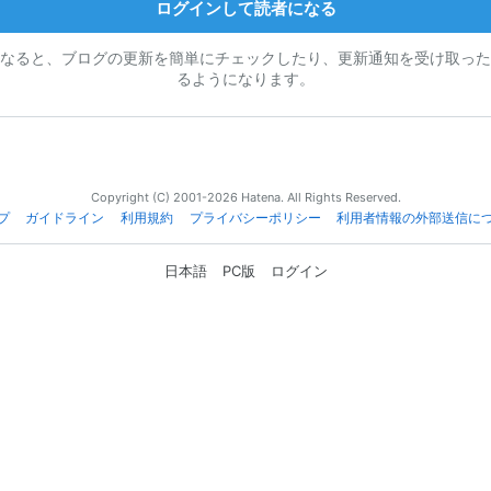
ログインして読者になる
なると、ブログの更新を簡単にチェックしたり、更新通知を受け取った
るようになります。
Copyright (C) 2001-2026 Hatena. All Rights Reserved.
プ
ガイドライン
利用規約
プライバシーポリシー
利用者情報の外部送信に
日本語
PC版
ログイン