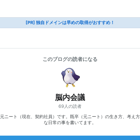
[PR] 独自ドメインは早めの取得がおすすめ！
このブログの読者になる
脳内会議
69人の読者
元ニート（現在、契約社員）です。既卒（元ニート）の生き方、考え方
な日常の事を書いてます。