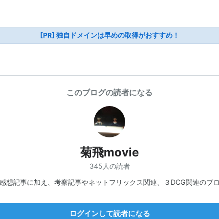
[PR] 独自ドメインは早めの取得がおすすめ！
このブログの読者になる
菊飛movie
345人の読者
感想記事に加え、考察記事やネットフリックス関連、３DCG関連のブ
ログインして読者になる