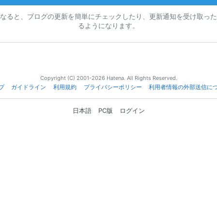
なると、ブログの更新を簡単にチェックしたり、更新通知を受け取った
るようになります。
Copyright (C) 2001-2026 Hatena. All Rights Reserved.
プ
ガイドライン
利用規約
プライバシーポリシー
利用者情報の外部送信に
日本語
PC版
ログイン