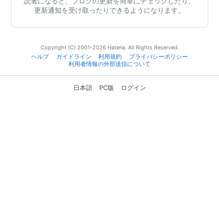
読者になると、ブログの更新を簡単にチェックしたり、
更新通知を受け取ったりできるようになります。
Copyright (C) 2001-2026 Hatena. All Rights Reserved.
ヘルプ
ガイドライン
利用規約
プライバシーポリシー
利用者情報の外部送信について
日本語
PC版
ログイン