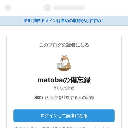
[PR] 独自ドメインは早めの取得がおすすめ！
このブログの読者になる
matobaの備忘録
81人の読者
和歌山と東京を往復する人の記録
ログインして読者になる