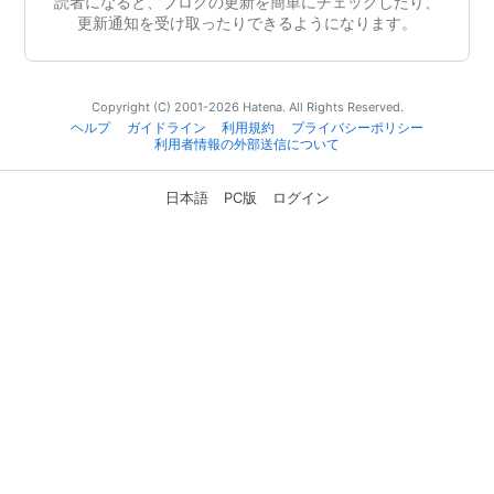
読者になると、ブログの更新を簡単にチェックしたり、
更新通知を受け取ったりできるようになります。
Copyright (C) 2001-2026 Hatena. All Rights Reserved.
ヘルプ
ガイドライン
利用規約
プライバシーポリシー
利用者情報の外部送信について
日本語
PC版
ログイン