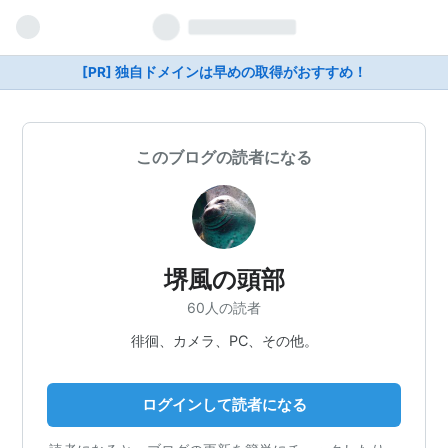
[PR] 独自ドメインは早めの取得がおすすめ！
このブログの読者になる
堺風の頭部
60人の読者
徘徊、カメラ、PC、その他。
ログインして読者になる