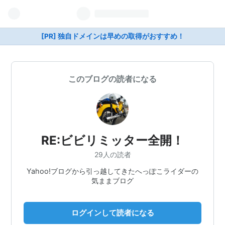
[PR] 独自ドメインは早めの取得がおすすめ！
このブログの読者になる
RE:ビビリミッター全開！
29人の読者
Yahoo!ブログから引っ越してきたへっぽこライダーの
気ままブログ
ログインして読者になる