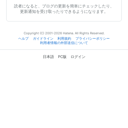
読者になると、ブログの更新を簡単にチェックしたり、
更新通知を受け取ったりできるようになります。
Copyright (C) 2001-2026 Hatena. All Rights Reserved.
ヘルプ
ガイドライン
利用規約
プライバシーポリシー
利用者情報の外部送信について
日本語
PC版
ログイン