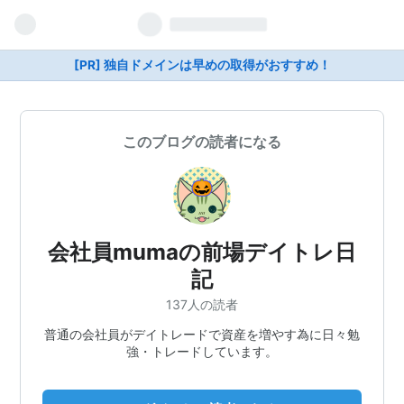
[PR] 独自ドメインは早めの取得がおすすめ！
このブログの読者になる
会社員mumaの前場デイトレ日
記
137人の読者
普通の会社員がデイトレードで資産を増やす為に日々勉
強・トレードしています。