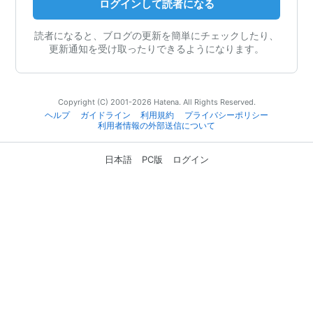
ログインして読者になる
読者になると、ブログの更新を簡単にチェックしたり、
更新通知を受け取ったりできるようになります。
Copyright (C) 2001-2026 Hatena. All Rights Reserved.
ヘルプ
ガイドライン
利用規約
プライバシーポリシー
利用者情報の外部送信について
日本語
PC版
ログイン