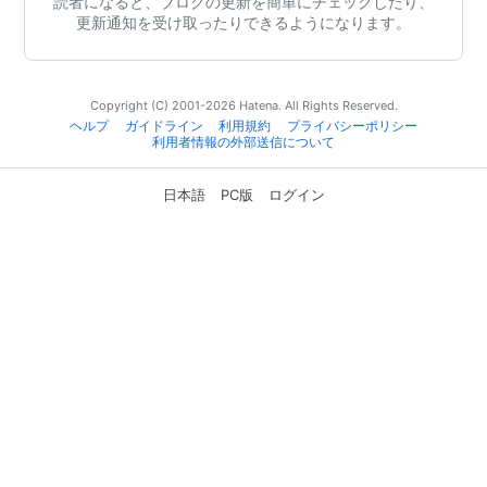
読者になると、ブログの更新を簡単にチェックしたり、
更新通知を受け取ったりできるようになります。
Copyright (C) 2001-2026 Hatena. All Rights Reserved.
ヘルプ
ガイドライン
利用規約
プライバシーポリシー
利用者情報の外部送信について
日本語
PC版
ログイン