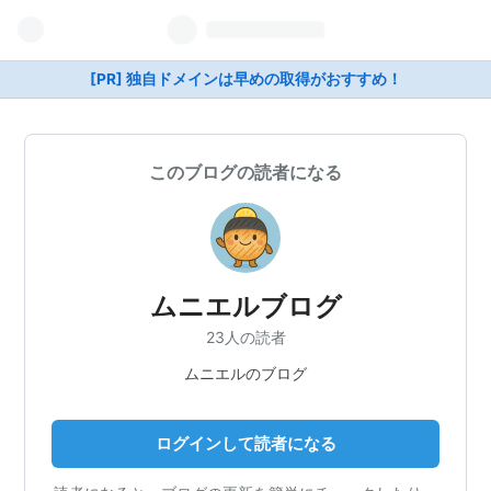
[PR] 独自ドメインは早めの取得がおすすめ！
このブログの読者になる
ムニエルブログ
23人の読者
ムニエルのブログ
ログインして読者になる