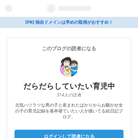
[PR] 独自ドメインは早めの取得がおすすめ！
このブログの読者になる
だらだらしていたい育児中
314人の読者
元気ハツラツな男の子と産まれたばかりからお騒がせ女
の子の育児記録を基本寝ていたい人が描いてる絵日記ブ
ログ。
ログインして読者になる