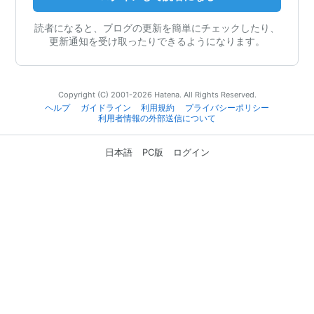
読者になると、ブログの更新を簡単にチェックしたり、
更新通知を受け取ったりできるようになります。
Copyright (C) 2001-2026 Hatena. All Rights Reserved.
ヘルプ
ガイドライン
利用規約
プライバシーポリシー
利用者情報の外部送信について
日本語
PC版
ログイン