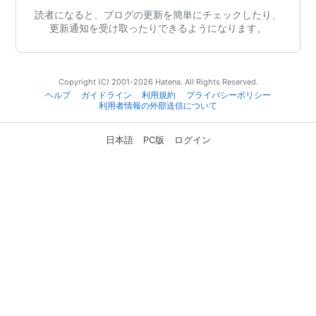
読者になると、ブログの更新を簡単にチェックしたり、
更新通知を受け取ったりできるようになります。
Copyright (C) 2001-2026 Hatena. All Rights Reserved.
ヘルプ
ガイドライン
利用規約
プライバシーポリシー
利用者情報の外部送信について
日本語
PC版
ログイン