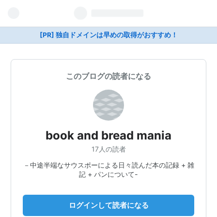
[PR] 独自ドメインは早めの取得がおすすめ！
このブログの読者になる
book and bread mania
17人の読者
－中途半端なサウスポーによる日々読んだ本の記録 + 雑
記 + パンについて-
ログインして読者になる