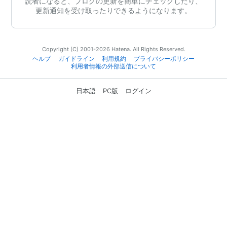
読者になると、ブログの更新を簡単にチェックしたり、
更新通知を受け取ったりできるようになります。
Copyright (C) 2001-2026 Hatena. All Rights Reserved.
ヘルプ
ガイドライン
利用規約
プライバシーポリシー
利用者情報の外部送信について
日本語
PC版
ログイン