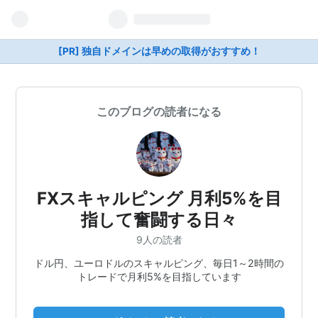
[PR] 独自ドメインは早めの取得がおすすめ！
このブログの読者になる
FXスキャルピング 月利5%を目
指して奮闘する日々
9人の読者
ドル円、ユーロドルのスキャルピング、毎日1～2時間の
トレードで月利5%を目指しています