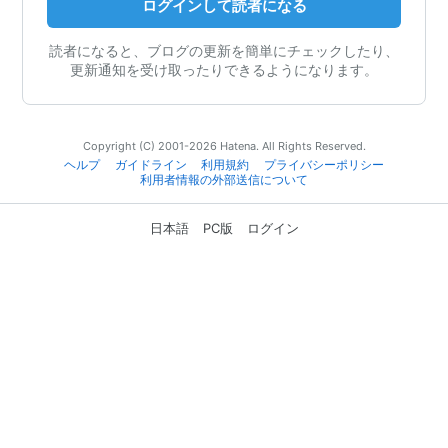
ログインして読者になる
読者になると、ブログの更新を簡単にチェックしたり、
更新通知を受け取ったりできるようになります。
Copyright (C) 2001-2026 Hatena. All Rights Reserved.
ヘルプ
ガイドライン
利用規約
プライバシーポリシー
利用者情報の外部送信について
日本語
PC版
ログイン