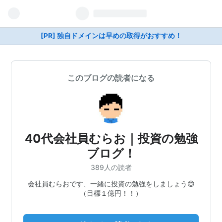
[PR] 独自ドメインは早めの取得がおすすめ！
このブログの読者になる
40代会社員むらお｜投資の勉強
ブログ！
389人の読者
会社員むらおです、一緒に投資の勉強をしましょう😊
（目標１億円！！）