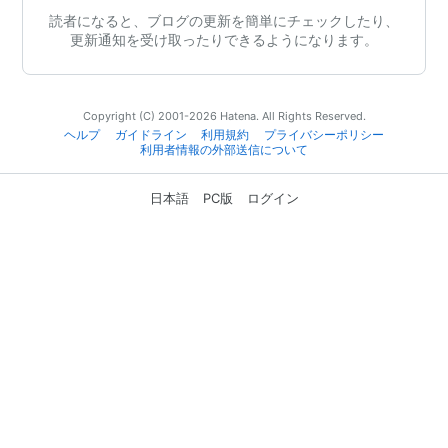
読者になると、ブログの更新を簡単にチェックしたり、
更新通知を受け取ったりできるようになります。
Copyright (C) 2001-2026 Hatena. All Rights Reserved.
ヘルプ
ガイドライン
利用規約
プライバシーポリシー
利用者情報の外部送信について
日本語
PC版
ログイン