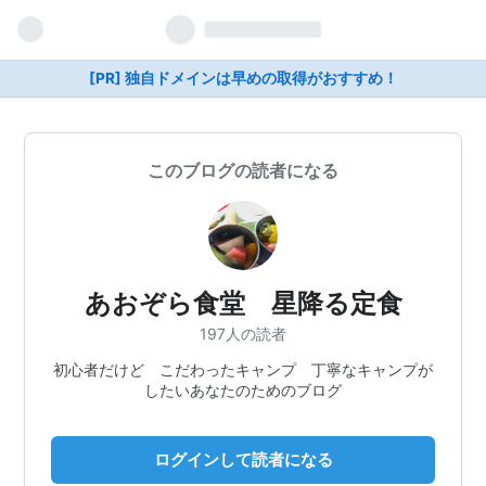
[PR] 独自ドメインは早めの取得がおすすめ！
このブログの読者になる
あおぞら食堂 星降る定食
197人の読者
初心者だけど こだわったキャンプ 丁寧なキャンプが
したいあなたのためのブログ
ログインして読者になる