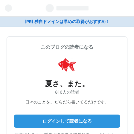
[PR] 独自ドメインは早めの取得がおすすめ！
このブログの読者になる
夏さ、また。
816人の読者
日々のことを、だらだら書いてるだけです。
ログインして読者になる