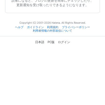
読者になると、ブログの更新を簡単にチェックしたり、
更新通知を受け取ったりできるようになります。
Copyright (C) 2001-2026 Hatena. All Rights Reserved.
ヘルプ
ガイドライン
利用規約
プライバシーポリシー
利用者情報の外部送信について
日本語
PC版
ログイン