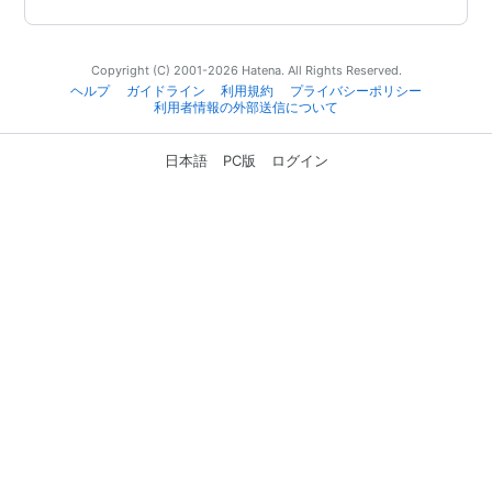
Copyright (C) 2001-2026 Hatena. All Rights Reserved.
ヘルプ
ガイドライン
利用規約
プライバシーポリシー
利用者情報の外部送信について
日本語
PC版
ログイン