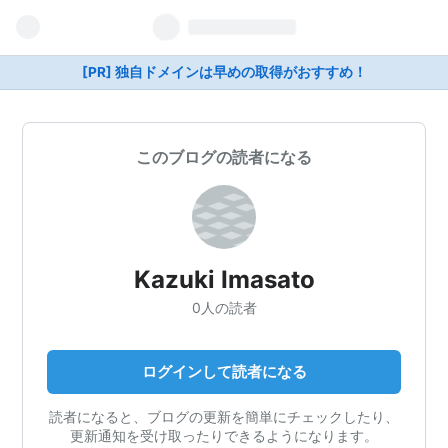
[PR] 独自ドメインは早めの取得がおすすめ！
このブログの読者になる
Kazuki Imasato
0人の読者
ログインして読者になる
読者になると、ブログの更新を簡単にチェックしたり、
更新通知を受け取ったりできるようになります。