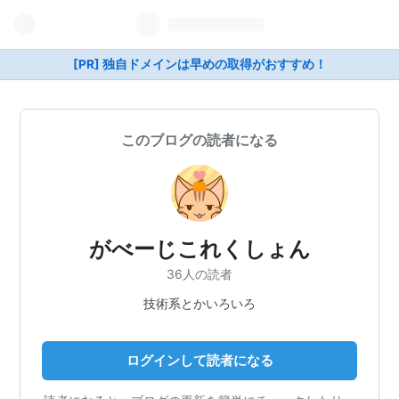
[PR] 独自ドメインは早めの取得がおすすめ！
このブログの読者になる
がべーじこれくしょん
36人の読者
技術系とかいろいろ
ログインして読者になる