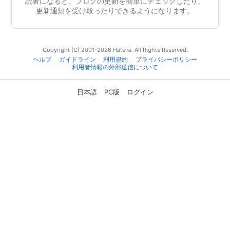
読者になると、ブログの更新を簡単にチェックしたり、
更新通知を受け取ったりできるようになります。
Copyright (C) 2001-2026 Hatena. All Rights Reserved.
ヘルプ
ガイドライン
利用規約
プライバシーポリシー
利用者情報の外部送信について
日本語
PC版
ログイン