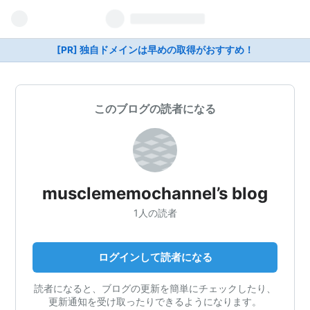
[PR] 独自ドメインは早めの取得がおすすめ！
このブログの読者になる
musclememochannel’s blog
1人の読者
ログインして読者になる
読者になると、ブログの更新を簡単にチェックしたり、
更新通知を受け取ったりできるようになります。