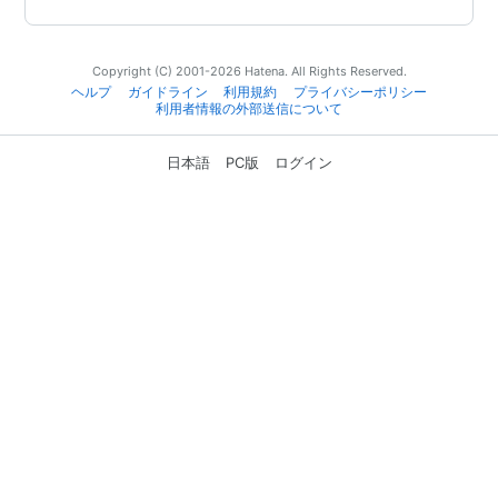
Copyright (C) 2001-2026 Hatena. All Rights Reserved.
ヘルプ
ガイドライン
利用規約
プライバシーポリシー
利用者情報の外部送信について
日本語
PC版
ログイン