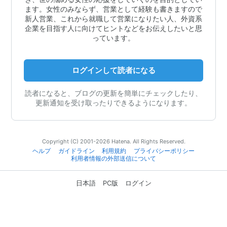
ます。女性のみならず、営業として経験も書きますので
新人営業、これから就職して営業になりたい人、外資系
企業を目指す人に向けてヒントなどをお伝えしたいと思
っています。
ログインして読者になる
読者になると、ブログの更新を簡単にチェックしたり、
更新通知を受け取ったりできるようになります。
Copyright (C) 2001-2026 Hatena. All Rights Reserved.
ヘルプ
ガイドライン
利用規約
プライバシーポリシー
利用者情報の外部送信について
日本語
PC版
ログイン