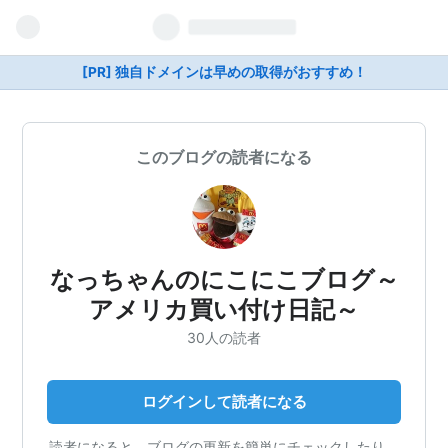
[PR] 独自ドメインは早めの取得がおすすめ！
このブログの読者になる
なっちゃんのにこにこブログ～
アメリカ買い付け日記～
30人の読者
ログインして読者になる
読者になると、ブログの更新を簡単にチェックしたり、