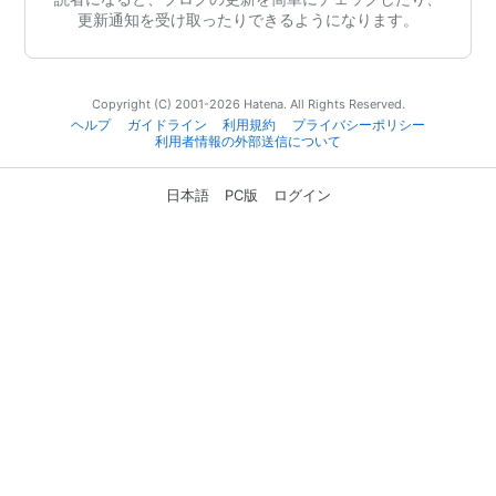
更新通知を受け取ったりできるようになります。
Copyright (C) 2001-2026 Hatena. All Rights Reserved.
ヘルプ
ガイドライン
利用規約
プライバシーポリシー
利用者情報の外部送信について
日本語
PC版
ログイン