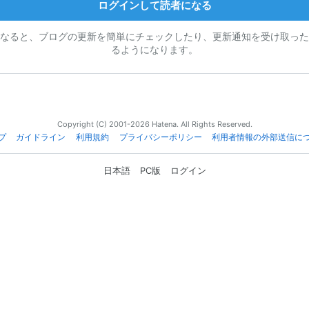
ログインして読者になる
なると、ブログの更新を簡単にチェックしたり、更新通知を受け取った
るようになります。
Copyright (C) 2001-2026 Hatena. All Rights Reserved.
プ
ガイドライン
利用規約
プライバシーポリシー
利用者情報の外部送信に
日本語
PC版
ログイン