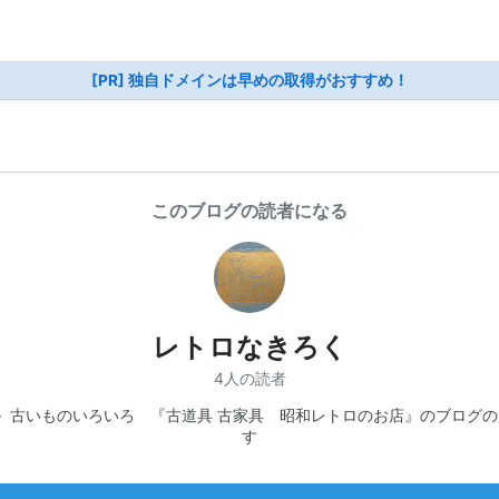
[PR] 独自ドメインは早めの取得がおすすめ！
このブログの読者になる
レトロなきろく
4人の読者
 － 古いものいろいろ 『古道具 古家具 昭和レトロのお店』のブログ
す