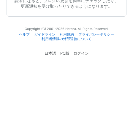
読者になると、ブログの更新を簡単にチェックしたり、
更新通知を受け取ったりできるようになります。
Copyright (C) 2001-2026 Hatena. All Rights Reserved.
ヘルプ
ガイドライン
利用規約
プライバシーポリシー
利用者情報の外部送信について
日本語
PC版
ログイン