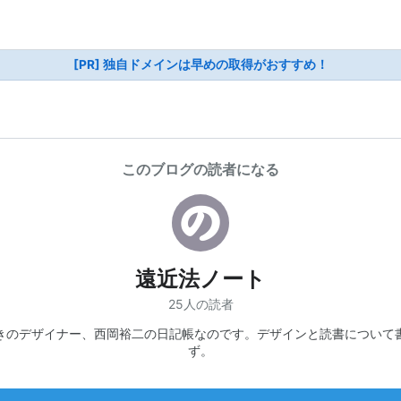
[PR] 独自ドメインは早めの取得がおすすめ！
このブログの読者になる
遠近法ノート
25人の読者
きのデザイナー、西岡裕二の日記帳なのです。デザインと読書について
ず。