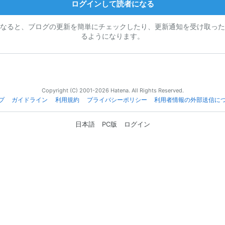
ログインして読者になる
なると、ブログの更新を簡単にチェックしたり、更新通知を受け取った
るようになります。
Copyright (C) 2001-2026 Hatena. All Rights Reserved.
プ
ガイドライン
利用規約
プライバシーポリシー
利用者情報の外部送信に
日本語
PC版
ログイン