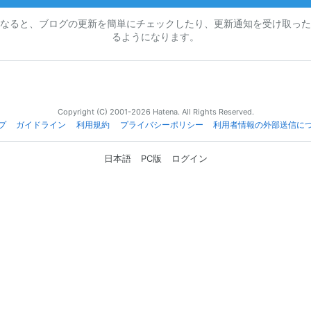
なると、ブログの更新を簡単にチェックしたり、更新通知を受け取った
るようになります。
Copyright (C) 2001-2026 Hatena. All Rights Reserved.
プ
ガイドライン
利用規約
プライバシーポリシー
利用者情報の外部送信に
日本語
PC版
ログイン