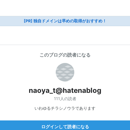
[PR] 独自ドメインは早めの取得がおすすめ！
このブログの読者になる
naoya_t@hatenablog
111人の読者
いわゆるチラシノウラであります
ログインして読者になる